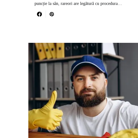
puncție la sân, rareori are legătură cu procedura…