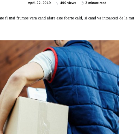
April 22, 2019
490 views
2 minute read
te fi mai frumos vara cand afara este foarte cald, si cand va intoarceti de la 