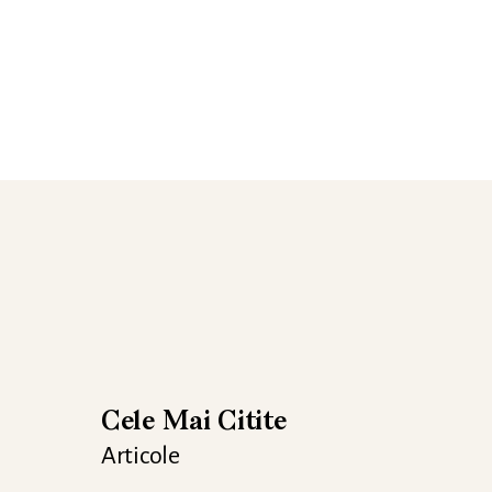
Cele Mai Citite
Articole