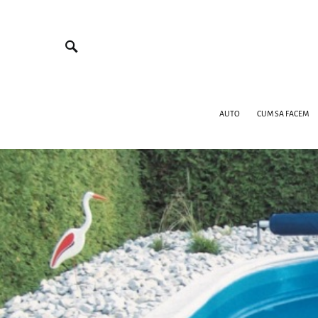
AUTO
CUM SA FACEM