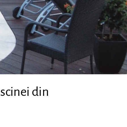
iscinei din