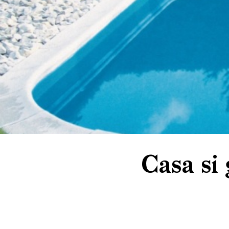
Casa si