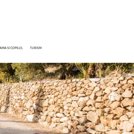
AMA SI COPILUL
TURISM