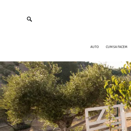
AUTO
CUM SA FACEM