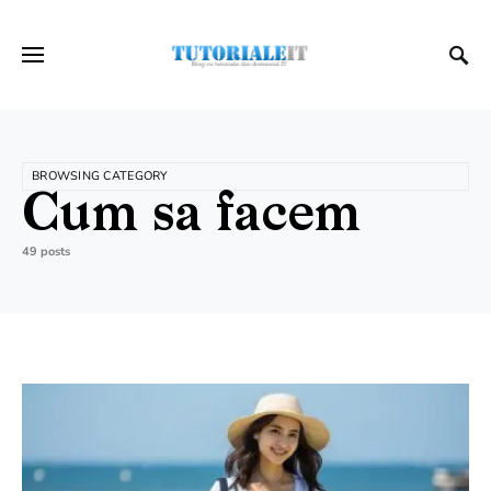
BROWSING CATEGORY
Cum sa facem
49 posts