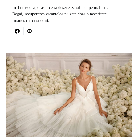
In Timisoara, orasul ce-si deseneaza silueta pe malurile
Begai, recuperarea creantelor nu este doar o necesitate
financiara, ci si o arta…