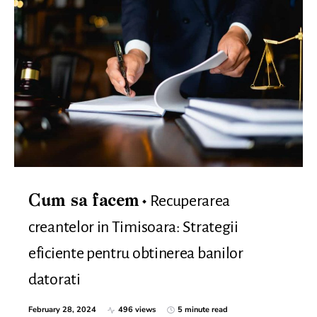
Recuperarea
Cum sa facem
creantelor in Timisoara: Strategii
eficiente pentru obtinerea banilor
datorati
February 28, 2024
496 views
5 minute read