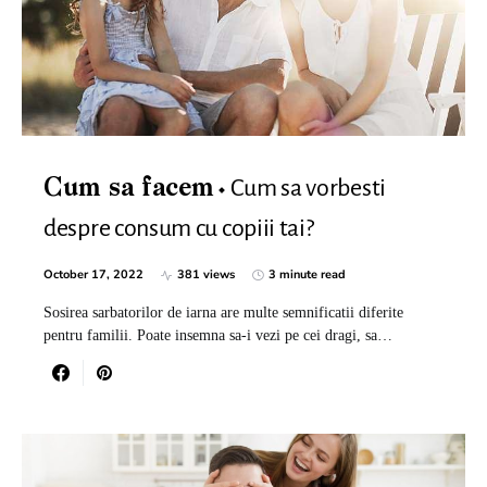
Cum sa vorbesti
Cum sa facem
despre consum cu copiii tai?
October 17, 2022
381 views
3 minute read
Sosirea sarbatorilor de iarna are multe semnificatii diferite
pentru familii. Poate insemna sa-i vezi pe cei dragi, sa…