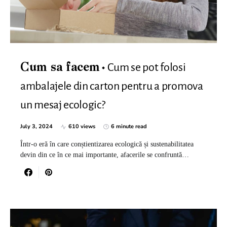
Cum se pot folosi
Cum sa facem
ambalajele din carton pentru a promova
un mesaj ecologic?
July 3, 2024
610 views
6 minute read
Într-o eră în care conștientizarea ecologică și sustenabilitatea
devin din ce în ce mai importante, afacerile se confruntă…