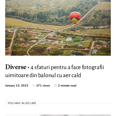
4 sfaturi pentru a face fotografii
Diverse
uimitoare din balonul cu aer cald
January 13, 2023
371 views
2 minute read
YOU MAY ALSO LIKE