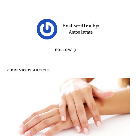
Post written by:
Anton Istrate
FOLLOW
PREVIOUS ARTICLE