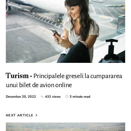
Principalele greseli la cumpararea
Turism
unui bilet de avion online
December 20, 2022
432 views
3 minute read
NEXT ARTICLE