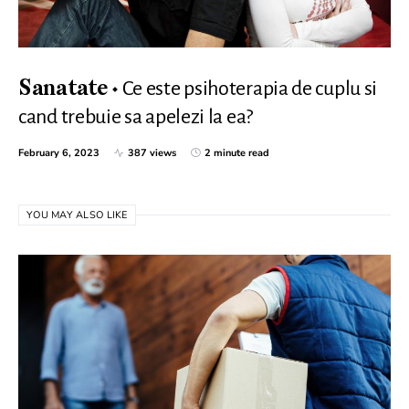
Ce este psihoterapia de cuplu si
Sanatate
cand trebuie sa apelezi la ea?
February 6, 2023
387 views
2 minute read
YOU MAY ALSO LIKE