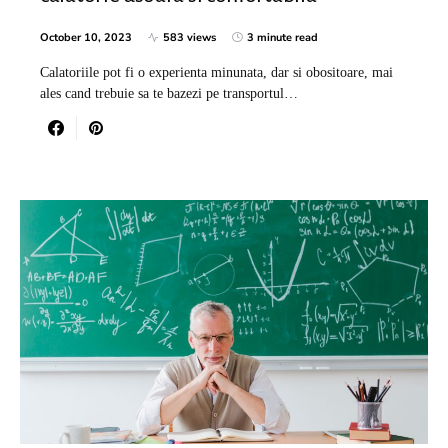
October 10, 2023
583 views
3 minute read
Calatoriile pot fi o experienta minunata, dar si obositoare, mai
ales cand trebuie sa te bazezi pe transportul…