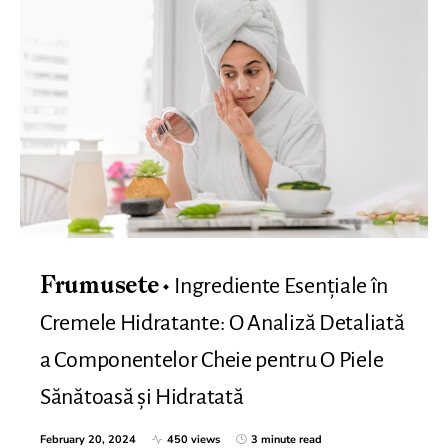
Ingrediente Esențiale în
Frumusete
Cremele Hidratante: O Analiză Detaliată
a Componentelor Cheie pentru O Piele
Sănătoasă și Hidratată
February 20, 2024
450 views
3 minute read