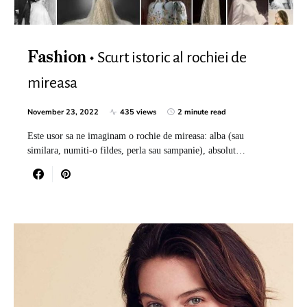
Scurt istoric al rochiei de
Fashion
mireasa
November 23, 2022
435 views
2 minute read
Este usor sa ne imaginam o rochie de mireasa: alba (sau
similara, numiti-o fildes, perla sau sampanie), absolut…