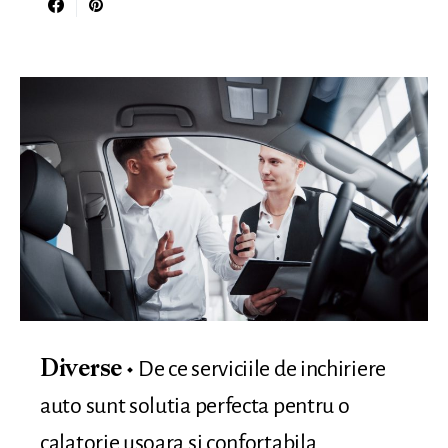
De ce serviciile de inchiriere
Diverse
auto sunt solutia perfecta pentru o
calatorie usoara si confortabila