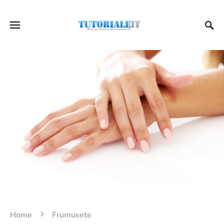
Home
Frumusete