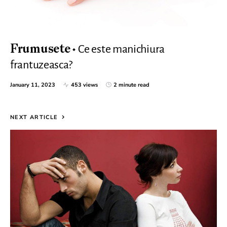
Ce este manichiura
Frumusete
frantuzeasca?
January 11, 2023
453 views
2 minute read
NEXT ARTICLE