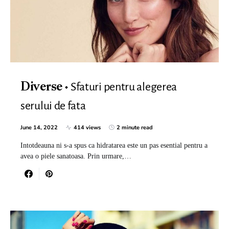
Sfaturi pentru alegerea
Diverse
serului de fata
June 14, 2022
414 views
2 minute read
Intotdeauna ni s-a spus ca hidratarea este un pas esential pentru a
avea o piele sanatoasa. Prin urmare,…