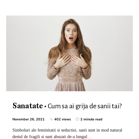
Cum sa ai grija de sanii tai?
Sanatate
November 26, 2021
402 views
2 minute read
Simboluri ale feminitatii si seductiei, sanii sunt in mod natural
destul de fragili si sunt abuzati de-a lungul…