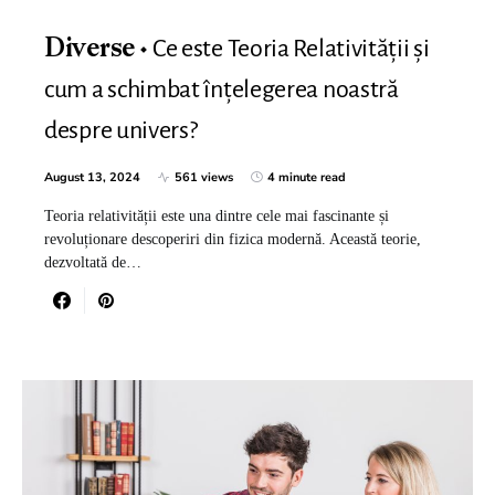
Ce este Teoria Relativității și
Diverse
cum a schimbat înțelegerea noastră
despre univers?
August 13, 2024
561 views
4 minute read
Teoria relativității este una dintre cele mai fascinante și
revoluționare descoperiri din fizica modernă. Această teorie,
dezvoltată de…