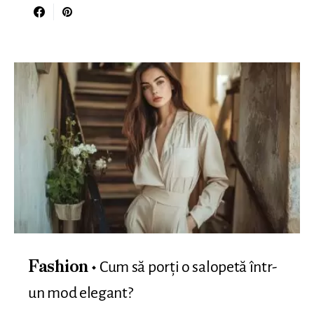
Cum să porți o salopetă într-
Fashion
un mod elegant?