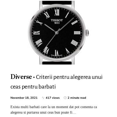
Criterii pentru alegerea unui
Diverse
ceas pentru barbati
November 18, 2021
417 views
2 minute read
Exista multi barbati care la un moment dat pot comenta ca
alegerea si purtarea unui ceas bun poate fi…