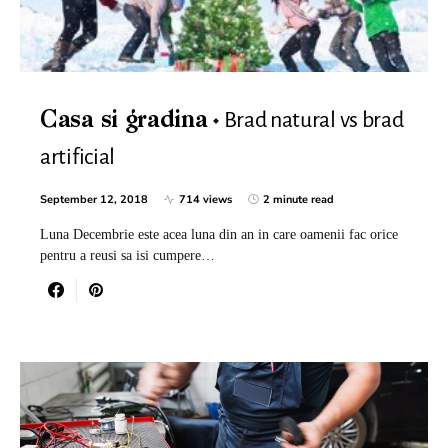
Brad natural vs brad
Casa si gradina
artificial
September 12, 2018
714 views
2 minute read
Luna Decembrie este acea luna din an in care oamenii fac orice
pentru a reusi sa isi cumpere…