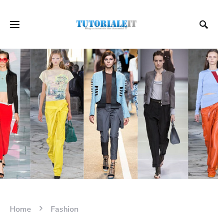
Home
Fashion