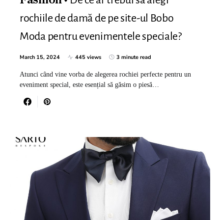
Fashion
rochiile de damă de pe site-ul Bobo
Moda pentru evenimentele speciale?
March 15, 2024
445 views
3 minute read
Atunci când vine vorba de alegerea rochiei perfecte pentru un
eveniment special, este esențial să găsim o piesă…