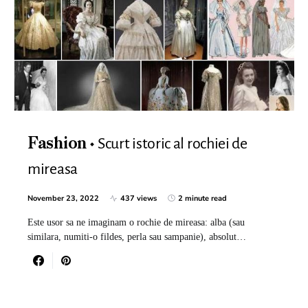
Scurt istoric al rochiei de
Fashion
mireasa
November 23, 2022
437 views
2 minute read
Este usor sa ne imaginam o rochie de mireasa: alba (sau
similara, numiti-o fildes, perla sau sampanie), absolut…