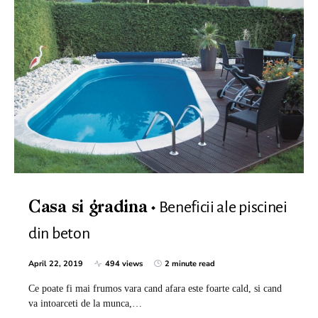
Beneficii ale piscinei
Casa si gradina
din beton
April 22, 2019
494 views
2 minute read
Ce poate fi mai frumos vara cand afara este foarte cald, si cand
va intoarceti de la munca,…