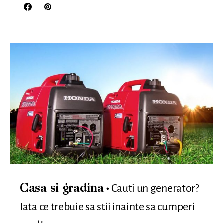
Cauti un generator?
Casa si gradina
Iata ce trebuie sa stii inainte sa cumperi