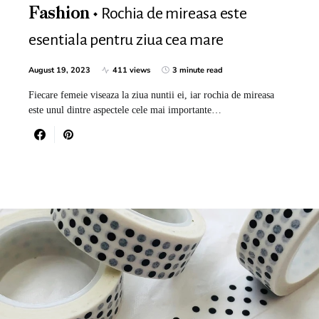
Rochia de mireasa este
Fashion
esentiala pentru ziua cea mare
August 19, 2023
411 views
3 minute read
Fiecare femeie viseaza la ziua nuntii ei, iar rochia de mireasa
este unul dintre aspectele cele mai importante…