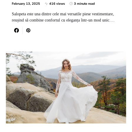
February 13, 2025
416 views
3 minute read
Salopeta este una dintre cele mai versatile piese vestimentare,
reușind să combine confortul cu eleganța într-un mod unic.…