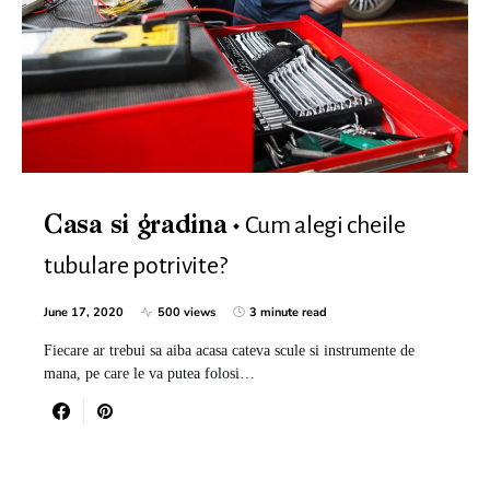
Cum alegi cheile
Casa si gradina
tubulare potrivite?
June 17, 2020
500 views
3 minute read
Fiecare ar trebui sa aiba acasa cateva scule si instrumente de
mana, pe care le va putea folosi…