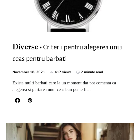
Criterii pentru alegerea unui
Diverse
ceas pentru barbati
November 18, 2021
417 views
2 minute read
Exista multi barbati care la un moment dat pot comenta ca
alegerea si purtarea unui ceas bun poate fi…