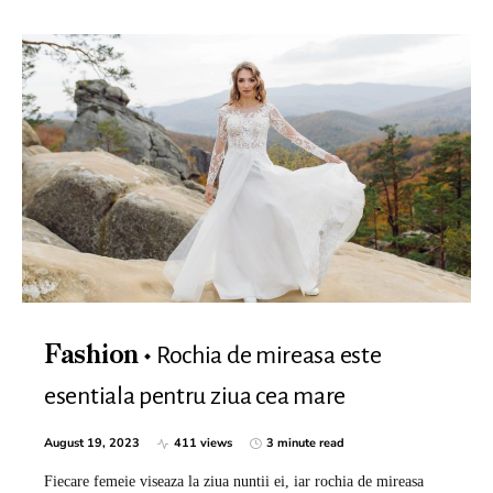
Rochia de mireasa este
Fashion
esentiala pentru ziua cea mare
August 19, 2023
411 views
3 minute read
Fiecare femeie viseaza la ziua nuntii ei, iar rochia de mireasa