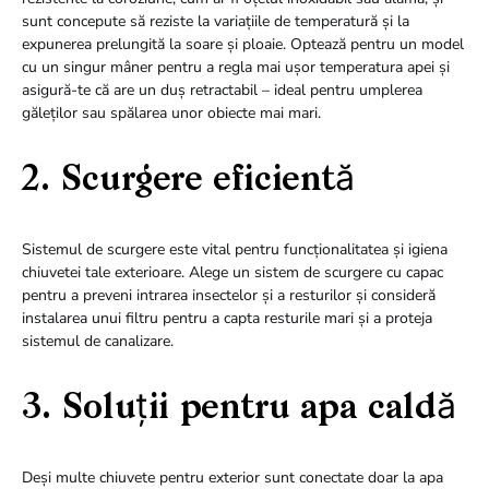
sunt concepute să reziste la variațiile de temperatură și la
expunerea prelungită la soare și ploaie. Optează pentru un model
cu un singur mâner pentru a regla mai ușor temperatura apei și
asigură-te că are un duș retractabil – ideal pentru umplerea
găleților sau spălarea unor obiecte mai mari.
2. Scurgere eficientă
Sistemul de scurgere este vital pentru funcționalitatea și igiena
chiuvetei tale exterioare. Alege un sistem de scurgere cu capac
pentru a preveni intrarea insectelor și a resturilor și consideră
instalarea unui filtru pentru a capta resturile mari și a proteja
sistemul de canalizare.
3. Soluții pentru apa caldă
Deși multe chiuvete pentru exterior sunt conectate doar la apa