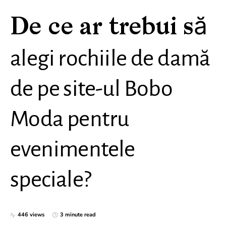
De ce ar trebui să
alegi rochiile de damă
de pe site-ul Bobo
Moda pentru
evenimentele
speciale?
446 views
3 minute read