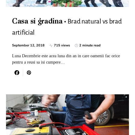
Brad natural vs brad
Casa si gradina
artificial
September 12, 2018
715 views
2 minute read
Luna Decembrie este acea luna din an in care oamenii fac orice
pentru a reusi sa isi cumpere…