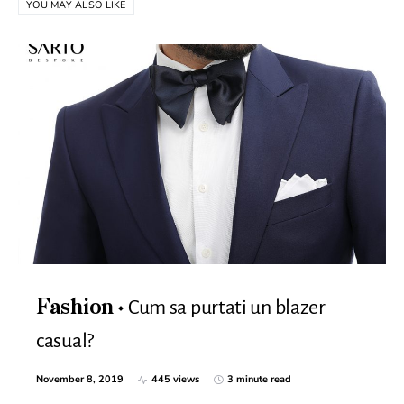
YOU MAY ALSO LIKE
Cum sa purtati un blazer
Fashion
casual?
November 8, 2019
445 views
3 minute read