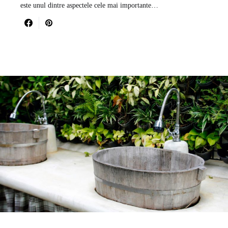
este unul dintre aspectele cele mai importante…