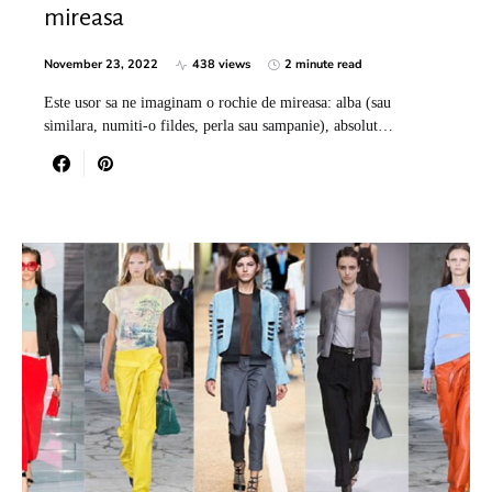
mireasa
November 23, 2022
438 views
2 minute read
Este usor sa ne imaginam o rochie de mireasa: alba (sau
similara, numiti-o fildes, perla sau sampanie), absolut…