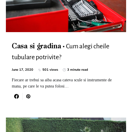
Cum alegi cheile
Casa si gradina
tubulare potrivite?
June 17, 2020
501 views
3 minute read
Fiecare ar trebui sa aiba acasa cateva scule si instrumente de
mana, pe care le va putea folosi…