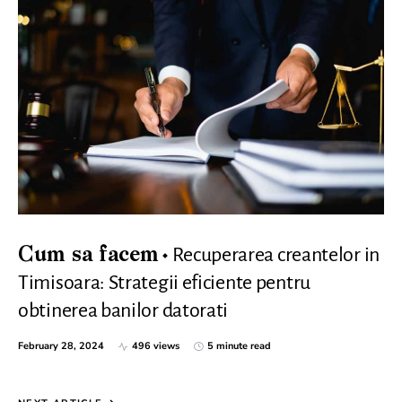
Recuperarea creantelor in
Cum sa facem
Timisoara: Strategii eficiente pentru
obtinerea banilor datorati
February 28, 2024
496 views
5 minute read