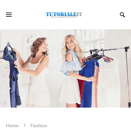
Home
Fashion