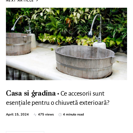
NEXT ARTICLE
Ce accesorii sunt
Casa si gradina
esențiale pentru o chiuvetă exterioară?
April 15, 2024
475 views
4 minute read