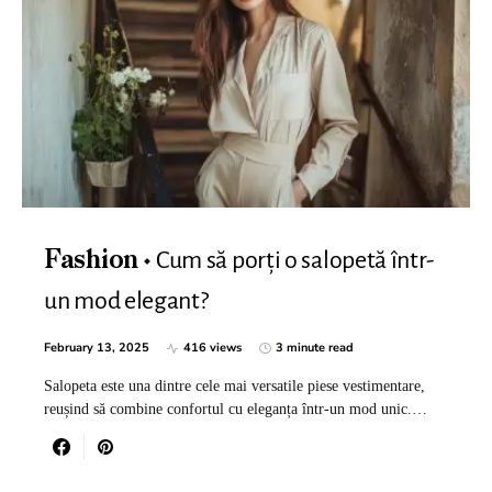
Cum să porți o salopetă într-
Fashion
un mod elegant?
February 13, 2025
416 views
3 minute read
Salopeta este una dintre cele mai versatile piese vestimentare,
reușind să combine confortul cu eleganța într-un mod unic.…