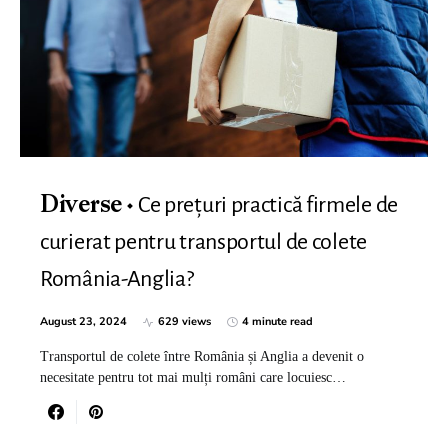
Ce prețuri practică firmele de
Diverse
curierat pentru transportul de colete
România-Anglia?
August 23, 2024
629 views
4 minute read
Transportul de colete între România și Anglia a devenit o
necesitate pentru tot mai mulți români care locuiesc…