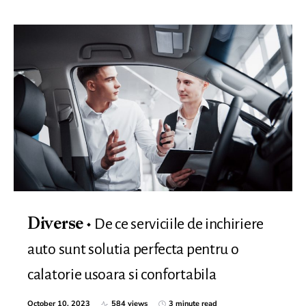
De ce serviciile de inchiriere
Diverse
auto sunt solutia perfecta pentru o
calatorie usoara si confortabila
October 10, 2023
584 views
3 minute read