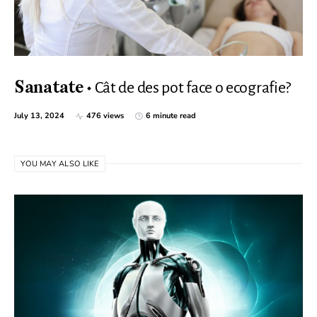
Cât de des pot face o ecografie?
Sanatate
July 13, 2024
476 views
6 minute read
YOU MAY ALSO LIKE