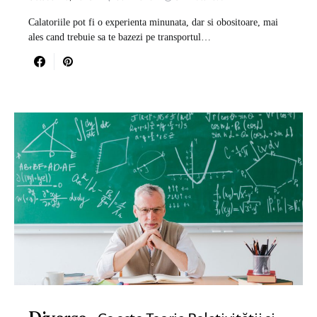
Calatoriile pot fi o experienta minunata, dar si obositoare, mai
ales cand trebuie sa te bazezi pe transportul…