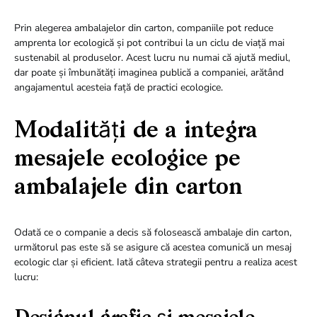
Prin alegerea ambalajelor din carton, companiile pot reduce
amprenta lor ecologică și pot contribui la un ciclu de viață mai
sustenabil al produselor. Acest lucru nu numai că ajută mediul,
dar poate și îmbunătăți imaginea publică a companiei, arătând
angajamentul acesteia față de practici ecologice.
Modalități de a integra
mesajele ecologice pe
ambalajele din carton
Odată ce o companie a decis să folosească ambalaje din carton,
următorul pas este să se asigure că acestea comunică un mesaj
ecologic clar și eficient. Iată câteva strategii pentru a realiza acest
lucru: