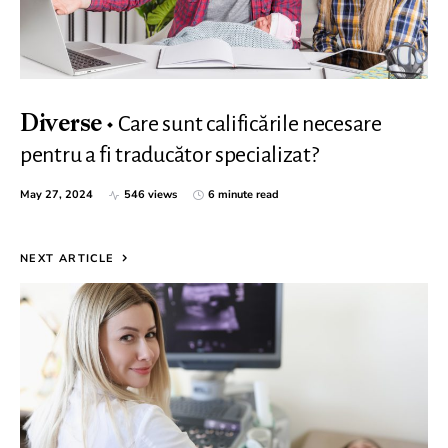
Care sunt calificările necesare
Diverse
pentru a fi traducător specializat?
May 27, 2024
546 views
6 minute read
NEXT ARTICLE