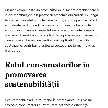
Un alt exemplu este un producător de alimente organice care a
înlocuit ambalajele din plastic cu ambalaje din carton. Pe lângă
faptul că a adoptat ambalaje mai ecologice, compania a folosit
ambalajele pentru a educa consumatorii despre beneficiile
agriculturii organice și impactul negativ al plasticului asupra
mediului. Această abordare a fost bine primită de consumatori,
care au devenit mai conștienți și mai implicați în practicile
sustenabile, contribuind astfel la succesul pe termen lung al
brandului.
Rolul consumatorilor în
promovarea
sustenabilității
Deși companiile au un rol major în promovarea unui mesaj
ecologic, consumatorii sunt cei care pot face o diferență