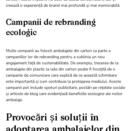
creează o experiență de brand mai profundă și mai memorabilă.
Campanii de rebranding
ecologic
Multe companii au folosit ambalajele din carton ca parte a
campaniilor lor de rebranding pentru a sublinia un nou
angajament față de sustenabilitate. De exemplu, trecerea de la
ambalajele din plastic la cele din carton poate fi însoțită de o
campanie de comunicare care explică de ce această schimbare
este importantă și cum contribuie la protejarea mediului. Aceste
campanii pot include spoturi publicitare, postări pe rețelele sociale
și articole de blog care evidențiază beneficiile ecologice ale noilor
ambalaje.
Provocări și soluții în
adoptarea ambalajelor din