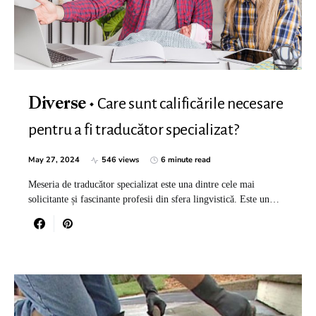
Care sunt calificările necesare
Diverse
pentru a fi traducător specializat?
May 27, 2024
546 views
6 minute read
Meseria de traducător specializat este una dintre cele mai
solicitante și fascinante profesii din sfera lingvistică. Este un…