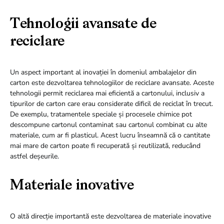
Tehnologii avansate de
reciclare
Un aspect important al inovației în domeniul ambalajelor din
carton este dezvoltarea tehnologiilor de reciclare avansate. Aceste
tehnologii permit reciclarea mai eficientă a cartonului, inclusiv a
tipurilor de carton care erau considerate dificil de reciclat în trecut.
De exemplu, tratamentele speciale și procesele chimice pot
descompune cartonul contaminat sau cartonul combinat cu alte
materiale, cum ar fi plasticul. Acest lucru înseamnă că o cantitate
mai mare de carton poate fi recuperată și reutilizată, reducând
astfel deșeurile.
Materiale inovative
O altă direcție importantă este dezvoltarea de materiale inovative