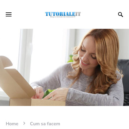
Home
Cum sa facem