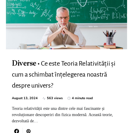
Ce este Teoria Relativității și
Diverse
cum a schimbat înțelegerea noastră
despre univers?
August 13, 2024
563 views
4 minute read
Teoria relativității este una dintre cele mai fascinante și
revoluționare descoperiri din fizica modernă. Această teorie,
dezvoltată de…