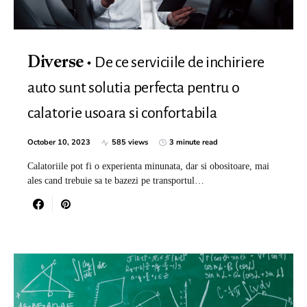
De ce serviciile de inchiriere
Diverse
auto sunt solutia perfecta pentru o
calatorie usoara si confortabila
October 10, 2023
585 views
3 minute read
Calatoriile pot fi o experienta minunata, dar si obositoare, mai
ales cand trebuie sa te bazezi pe transportul…