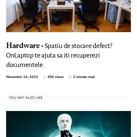
Spatiu de stocare defect?
Hardware
OnLaptop te ajuta sa iti recuperezi
documentele
November 14, 2022
390 views
2 minute read
YOU MAY ALSO LIKE