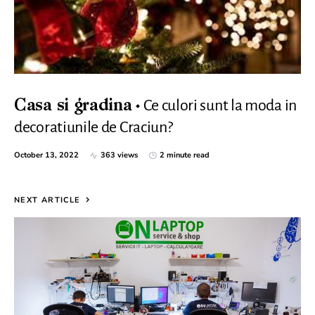
Ce culori sunt la moda in
Casa si gradina
decoratiunile de Craciun?
October 13, 2022
363 views
2 minute read
NEXT ARTICLE