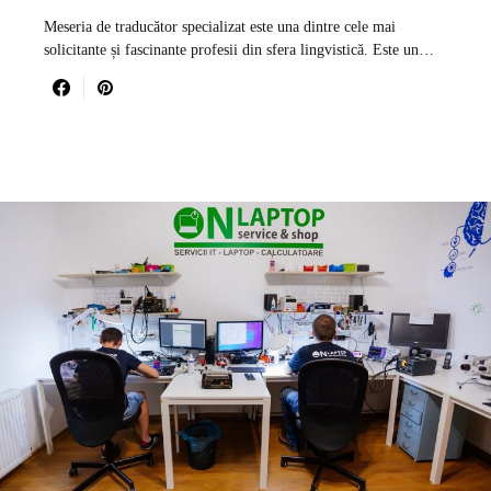
Meseria de traducător specializat este una dintre cele mai
solicitante și fascinante profesii din sfera lingvistică. Este un…