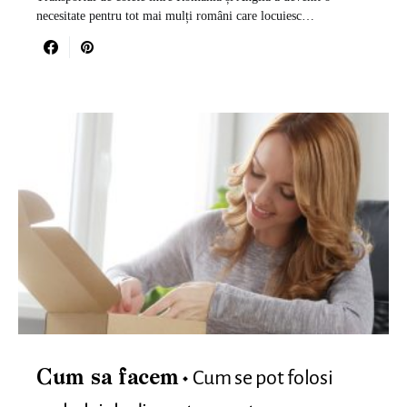
necesitate pentru tot mai mulți români care locuiesc…
Cum se pot folosi
Cum sa facem