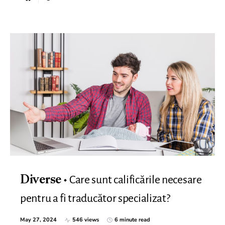
Care sunt calificările necesare
Diverse
pentru a fi traducător specializat?
May 27, 2024
546 views
6 minute read