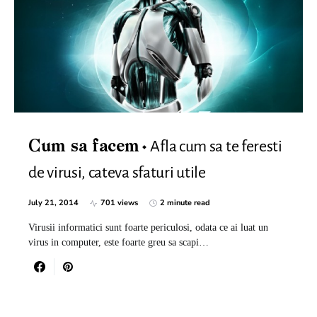
Afla cum sa te feresti
Cum sa facem
de virusi, cateva sfaturi utile
July 21, 2014
701 views
2 minute read
Virusii informatici sunt foarte periculosi, odata ce ai luat un
virus in computer, este foarte greu sa scapi…