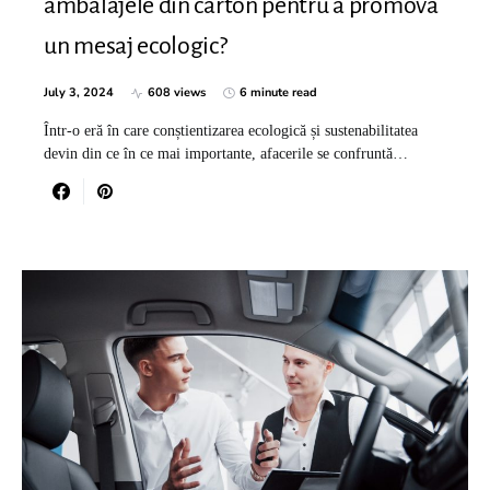
ambalajele din carton pentru a promova
un mesaj ecologic?
July 3, 2024
608 views
6 minute read
Într-o eră în care conștientizarea ecologică și sustenabilitatea
devin din ce în ce mai importante, afacerile se confruntă…