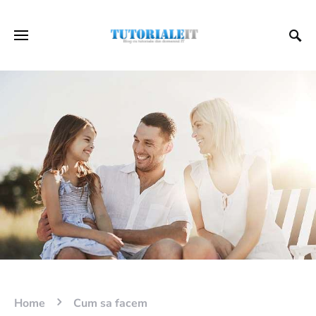
Home
Cum sa facem