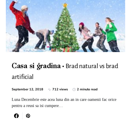
Brad natural vs brad
Casa si gradina
artificial
September 12, 2018
712 views
2 minute read
Luna Decembrie este acea luna din an in care oamenii fac orice
pentru a reusi sa isi cumpere…