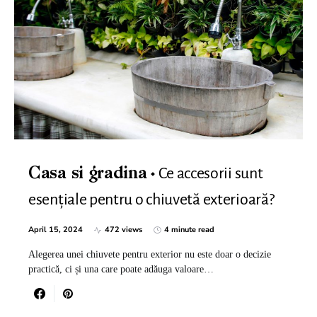
Ce accesorii sunt
Casa si gradina
esențiale pentru o chiuvetă exterioară?
April 15, 2024
472 views
4 minute read
Alegerea unei chiuvete pentru exterior nu este doar o decizie
practică, ci și una care poate adăuga valoare…