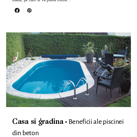
Beneficii ale piscinei
Casa si gradina
din beton