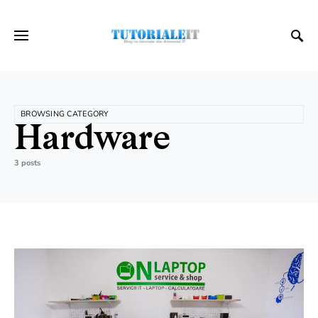
BROWSING CATEGORY
Hardware
3 posts