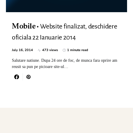
Website finalizat, deschidere
Mobile
oficiala 22 Ianuarie 2014
July 16, 2014
473 views
1 minute read
Salutare natiune. Dupa 24 ore de foc, de munca fara oprire am
reusit sa pun pe picioare site-ul…